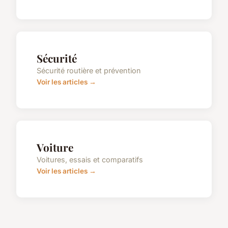
Sécurité
Sécurité routière et prévention
Voir les articles →
Voiture
Voitures, essais et comparatifs
Voir les articles →