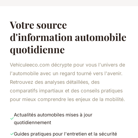
Votre source
d'information automobile
quotidienne
Vehiculeeco.com décrypte pour vous l'univers de
l'automobile avec un regard tourné vers l'avenir.
Retrouvez des analyses détaillées, des
comparatifs impartiaux et des conseils pratiques
pour mieux comprendre les enjeux de la mobilité.
Actualités automobiles mises à jour
quotidiennement
Guides pratiques pour l'entretien et la sécurité