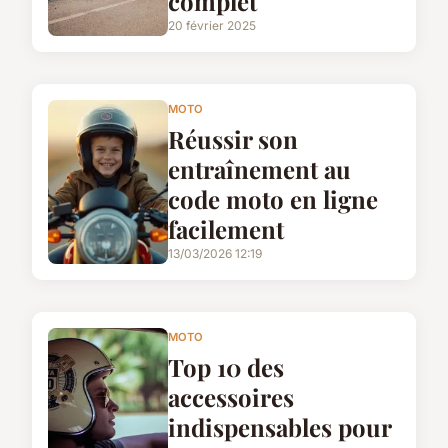
complet
20 février 2025
MOTO
Réussir son
entraînement au
code moto en ligne
facilement
13/03/2026 12:19
MOTO
Top 10 des
accessoires
indispensables pour