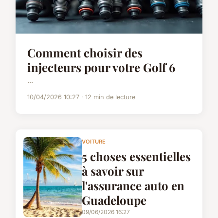
Comment choisir des
injecteurs pour votre Golf 6
...
10/04/2026 10:27 · 12 min de lecture
VOITURE
5 choses essentielles
à savoir sur
l'assurance auto en
Guadeloupe
09/06/2026 16:27