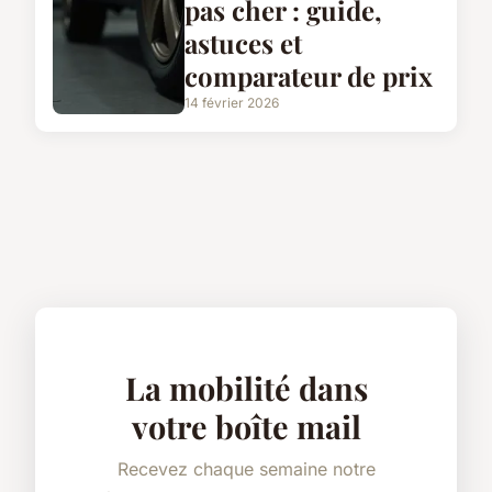
pas cher : guide,
astuces et
comparateur de prix
14 février 2026
La mobilité dans
votre boîte mail
Recevez chaque semaine notre