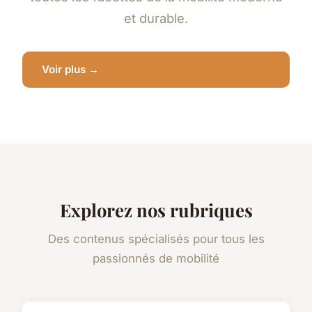
et durable.
Voir plus →
Explorez nos rubriques
Des contenus spécialisés pour tous les
passionnés de mobilité