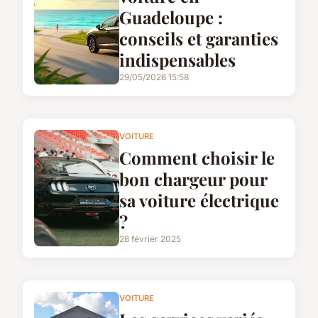
Guadeloupe :
conseils et garanties
indispensables
29/05/2026 15:58
VOITURE
Comment choisir le
bon chargeur pour
sa voiture électrique
?
28 février 2025
VOITURE