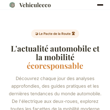
Vehiculeeco
🤝 Le Pacte de la Route 🛣️
L'actualité automobile et
la mobilité
écoresponsable
Découvrez chaque jour des analyses
approfondies, des guides pratiques et les
dernières tendances du monde automobile.
De l'électrique aux deux-roues, explorez
toutes les facettes de la mobilité moderne