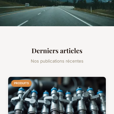
Derniers articles
Nos publications récentes
PRODUITS