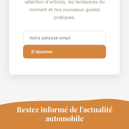
sélection d'articles, les tendances du
moment et nos nouveaux guides
pratiques.
S'abonner
Restez informé de l'actualité
automobile