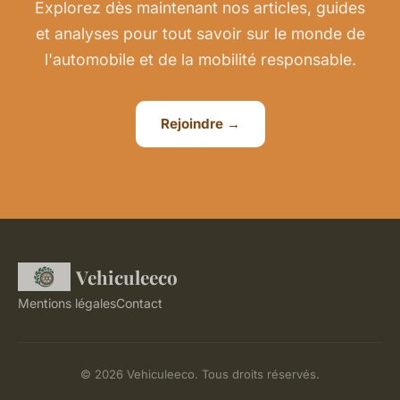
Explorez dès maintenant nos articles, guides
et analyses pour tout savoir sur le monde de
l'automobile et de la mobilité responsable.
Rejoindre →
Vehiculeeco
Mentions légales
Contact
© 2026 Vehiculeeco. Tous droits réservés.