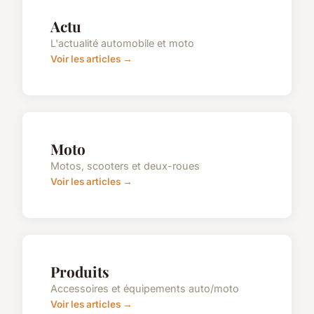
Actu
L'actualité automobile et moto
Voir les articles →
Moto
Motos, scooters et deux-roues
Voir les articles →
Produits
Accessoires et équipements auto/moto
Voir les articles →