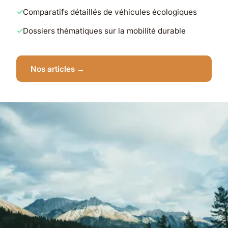
Comparatifs détaillés de véhicules écologiques
Dossiers thématiques sur la mobilité durable
Nos articles →