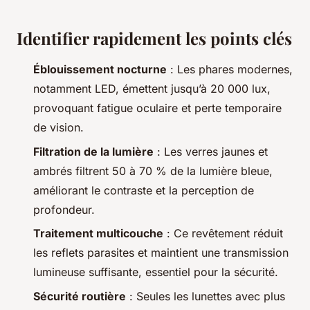
Identifier rapidement les points clés
Éblouissement nocturne
: Les phares modernes,
notamment LED, émettent jusqu’à 20 000 lux,
provoquant fatigue oculaire et perte temporaire
de vision.
Filtration de la lumière
: Les verres jaunes et
ambrés filtrent 50 à 70 % de la lumière bleue,
améliorant le contraste et la perception de
profondeur.
Traitement multicouche
: Ce revêtement réduit
les reflets parasites et maintient une transmission
lumineuse suffisante, essentiel pour la sécurité.
Sécurité routière
: Seules les lunettes avec plus