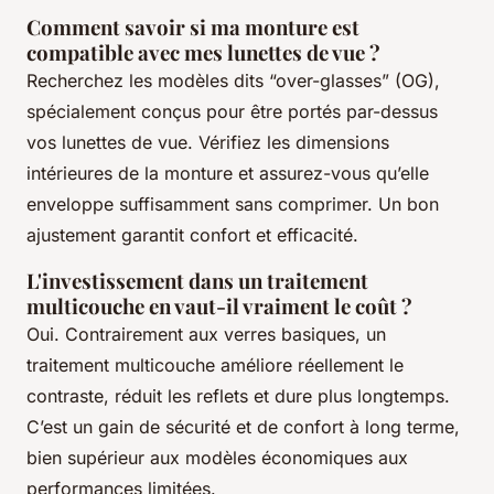
Comment savoir si ma monture est
compatible avec mes lunettes de vue ?
Recherchez les modèles dits “over-glasses” (OG),
spécialement conçus pour être portés par-dessus
vos lunettes de vue. Vérifiez les dimensions
intérieures de la monture et assurez-vous qu’elle
enveloppe suffisamment sans comprimer. Un bon
ajustement garantit confort et efficacité.
L'investissement dans un traitement
multicouche en vaut-il vraiment le coût ?
Oui. Contrairement aux verres basiques, un
traitement multicouche améliore réellement le
contraste, réduit les reflets et dure plus longtemps.
C’est un gain de sécurité et de confort à long terme,
bien supérieur aux modèles économiques aux
performances limitées.