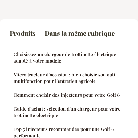
Produits — Dans la même rubrique
Choisissez un chargeur de trottinette électrique
adapté à votre modèle
Micro tracteur d'occasion : bien choisir son outil
multifonction pour l'entretien agricole
Comment choisir des injecteurs pour votre Golf 6
Guide d'achat : sélection d'un chargeur pour votre
trottinette électrique
Top 5 injecteurs recommandés pour une Golf 6
performante