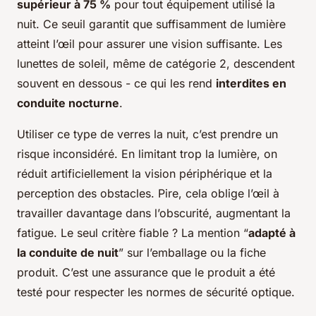
supérieur à 75 %
pour tout équipement utilisé la
nuit. Ce seuil garantit que suffisamment de lumière
atteint l’œil pour assurer une vision suffisante. Les
lunettes de soleil, même de catégorie 2, descendent
souvent en dessous - ce qui les rend
interdites en
conduite nocturne
.
Utiliser ce type de verres la nuit, c’est prendre un
risque inconsidéré. En limitant trop la lumière, on
réduit artificiellement la vision périphérique et la
perception des obstacles. Pire, cela oblige l’œil à
travailler davantage dans l’obscurité, augmentant la
fatigue. Le seul critère fiable ? La mention “
adapté à
la conduite de nuit
” sur l’emballage ou la fiche
produit. C’est une assurance que le produit a été
testé pour respecter les normes de sécurité optique.