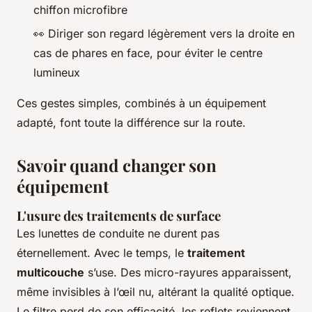
chiffon microfibre
👀 Diriger son regard légèrement vers la droite en
cas de phares en face, pour éviter le centre
lumineux
Ces gestes simples, combinés à un équipement
adapté, font toute la différence sur la route.
Savoir quand changer son
équipement
L'usure des traitements de surface
Les lunettes de conduite ne durent pas
éternellement. Avec le temps, le
traitement
multicouche
s’use. Des micro-rayures apparaissent,
même invisibles à l’œil nu, altérant la qualité optique.
Le filtre perd de son efficacité, les reflets reviennent,