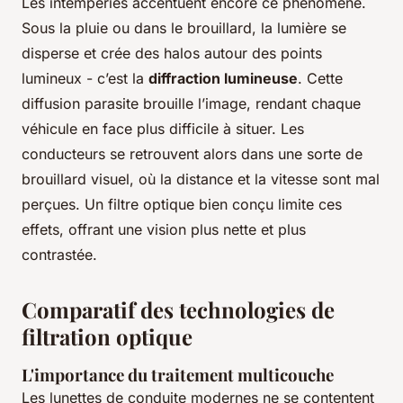
Les intempéries accentuent encore ce phénomène.
Sous la pluie ou dans le brouillard, la lumière se
disperse et crée des halos autour des points
lumineux - c’est la
diffraction lumineuse
. Cette
diffusion parasite brouille l’image, rendant chaque
véhicule en face plus difficile à situer. Les
conducteurs se retrouvent alors dans une sorte de
brouillard visuel, où la distance et la vitesse sont mal
perçues. Un filtre optique bien conçu limite ces
effets, offrant une vision plus nette et plus
contrastée.
Comparatif des technologies de
filtration optique
L'importance du traitement multicouche
Les lunettes de conduite modernes ne se contentent