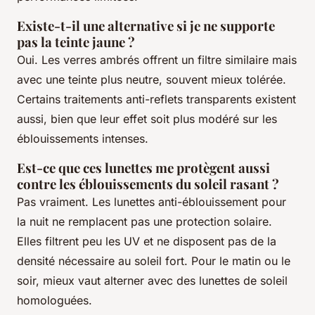
Existe-t-il une alternative si je ne supporte
pas la teinte jaune ?
Oui. Les verres ambrés offrent un filtre similaire mais
avec une teinte plus neutre, souvent mieux tolérée.
Certains traitements anti-reflets transparents existent
aussi, bien que leur effet soit plus modéré sur les
éblouissements intenses.
Est-ce que ces lunettes me protègent aussi
contre les éblouissements du soleil rasant ?
Pas vraiment. Les lunettes anti-éblouissement pour
la nuit ne remplacent pas une protection solaire.
Elles filtrent peu les UV et ne disposent pas de la
densité nécessaire au soleil fort. Pour le matin ou le
soir, mieux vaut alterner avec des lunettes de soleil
homologuées.