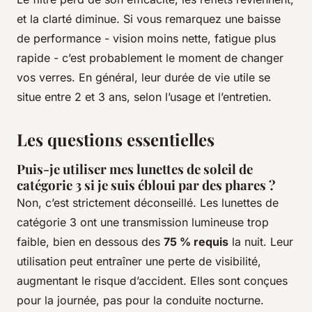
et la clarté diminue. Si vous remarquez une baisse
de performance - vision moins nette, fatigue plus
rapide - c’est probablement le moment de changer
vos verres. En général, leur durée de vie utile se
situe entre 2 et 3 ans, selon l’usage et l’entretien.
Les questions essentielles
Puis-je utiliser mes lunettes de soleil de
catégorie 3 si je suis ébloui par des phares ?
Non, c’est strictement déconseillé. Les lunettes de
catégorie 3 ont une transmission lumineuse trop
faible, bien en dessous des
75 % requis
la nuit. Leur
utilisation peut entraîner une perte de visibilité,
augmentant le risque d’accident. Elles sont conçues
pour la journée, pas pour la conduite nocturne.