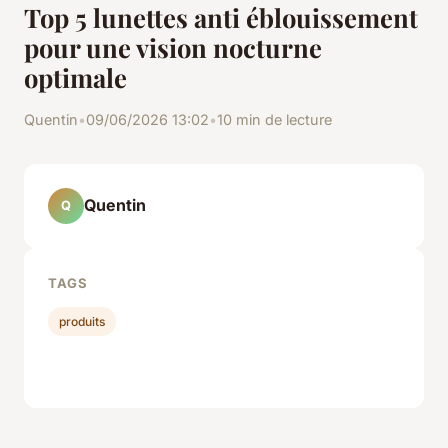
Top 5 lunettes anti éblouissement
pour une vision nocturne
optimale
Quentin
•
09/06/2026 13:02
•
10 min de lecture
Quentin
Q
TAGS
produits