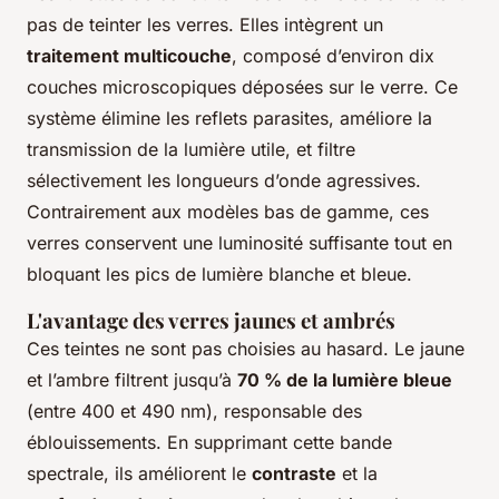
pas de teinter les verres. Elles intègrent un
traitement multicouche
, composé d’environ dix
couches microscopiques déposées sur le verre. Ce
système élimine les reflets parasites, améliore la
transmission de la lumière utile, et filtre
sélectivement les longueurs d’onde agressives.
Contrairement aux modèles bas de gamme, ces
verres conservent une luminosité suffisante tout en
bloquant les pics de lumière blanche et bleue.
L'avantage des verres jaunes et ambrés
Ces teintes ne sont pas choisies au hasard. Le jaune
et l’ambre filtrent jusqu’à
70 % de la lumière bleue
(entre 400 et 490 nm), responsable des
éblouissements. En supprimant cette bande
spectrale, ils améliorent le
contraste
et la