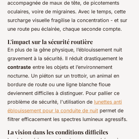
accompagnée de maux de tête, de picotements
oculaires, voire de migraines. Avec le temps, cette
surcharge visuelle fragilise la concentration - et sur
une route peu éclairée, chaque seconde compte.
L'impact sur la sécurité routière
En plus de la gêne physique, l’éblouissement nuit
gravement à la sécurité. Il réduit drastiquement le
contraste
entre les objets et l’environnement
nocturne. Un piéton sur un trottoir, un animal en
bordure de route ou une ligne blanche floue
deviennent difficiles à distinguer. Pour pallier ce
problème de sécurité, l'utilisation de
lunettes anti
éblouissement pour la conduite de nuit
permet de
filtrer efficacement les spectres lumineux agressifs.
La vision dans les conditions difficiles