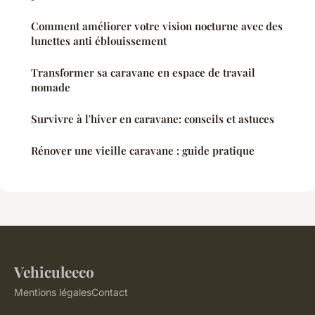
Comment améliorer votre vision nocturne avec des
lunettes anti éblouissement
Transformer sa caravane en espace de travail
nomade
Survivre à l'hiver en caravane: conseils et astuces
Rénover une vieille caravane : guide pratique
Vehiculeeco
Mentions légales
Contact