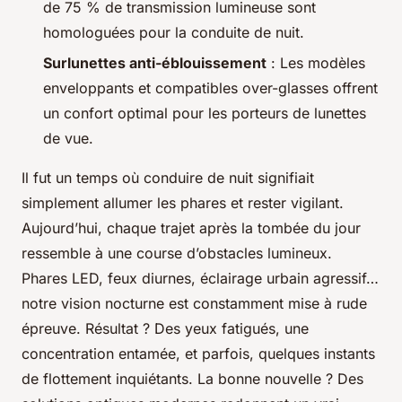
de 75 % de transmission lumineuse sont
homologuées pour la conduite de nuit.
Surlunettes anti-éblouissement
: Les modèles
enveloppants et compatibles over-glasses offrent
un confort optimal pour les porteurs de lunettes
de vue.
Il fut un temps où conduire de nuit signifiait
simplement allumer les phares et rester vigilant.
Aujourd’hui, chaque trajet après la tombée du jour
ressemble à une course d’obstacles lumineux.
Phares LED, feux diurnes, éclairage urbain agressif…
notre vision nocturne est constamment mise à rude
épreuve. Résultat ? Des yeux fatigués, une
concentration entamée, et parfois, quelques instants
de flottement inquiétants. La bonne nouvelle ? Des