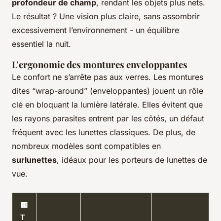
profondeur de champ
, rendant les objets plus nets.
Le résultat ? Une vision plus claire, sans assombrir
excessivement l’environnement - un équilibre
essentiel la nuit.
L'ergonomie des montures enveloppantes
Le confort ne s’arrête pas aux verres. Les montures
dites “wrap-around” (enveloppantes) jouent un rôle
clé en bloquant la lumière latérale. Elles évitent que
les rayons parasites entrent par les côtés, un défaut
fréquent avec les lunettes classiques. De plus, de
nombreux modèles sont compatibles en
surlunettes
, idéaux pour les porteurs de lunettes de
vue.
🟨
T