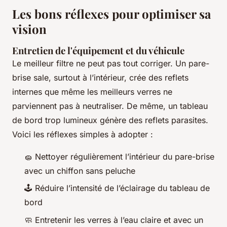
Les bons réflexes pour optimiser sa
vision
Entretien de l'équipement et du véhicule
Le meilleur filtre ne peut pas tout corriger. Un pare-
brise sale, surtout à l’intérieur, crée des reflets
internes que même les meilleurs verres ne
parviennent pas à neutraliser. De même, un tableau
de bord trop lumineux génère des reflets parasites.
Voici les réflexes simples à adopter :
🧽 Nettoyer régulièrement l’intérieur du pare-brise
avec un chiffon sans peluche
🕹️ Réduire l’intensité de l’éclairage du tableau de
bord
🧼 Entretenir les verres à l’eau claire et avec un