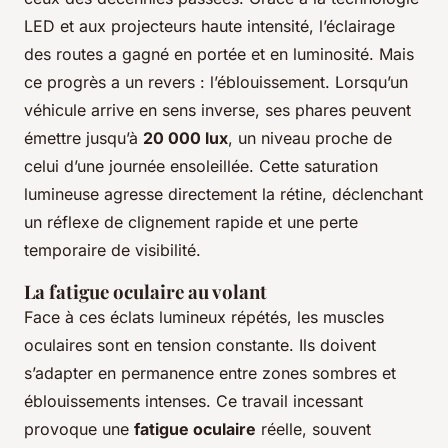
LED et aux projecteurs haute intensité, l’éclairage
des routes a gagné en portée et en luminosité. Mais
ce progrès a un revers : l’éblouissement. Lorsqu’un
véhicule arrive en sens inverse, ses phares peuvent
émettre jusqu’à
20 000 lux
, un niveau proche de
celui d’une journée ensoleillée. Cette saturation
lumineuse agresse directement la rétine, déclenchant
un réflexe de clignement rapide et une perte
temporaire de visibilité.
La fatigue oculaire au volant
Face à ces éclats lumineux répétés, les muscles
oculaires sont en tension constante. Ils doivent
s’adapter en permanence entre zones sombres et
éblouissements intenses. Ce travail incessant
provoque une
fatigue oculaire
réelle, souvent