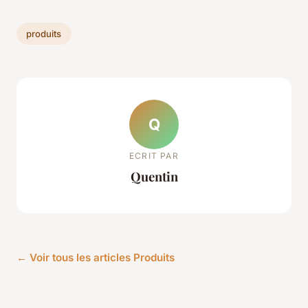
produits
Q
ECRIT PAR
Quentin
← Voir tous les articles Produits