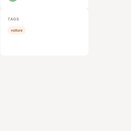
TAGS
voiture