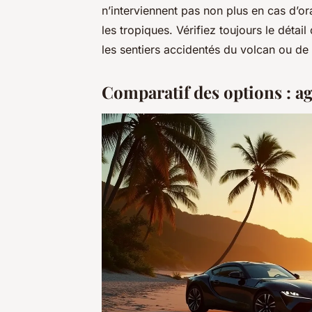
n’interviennent pas non plus en cas d’or
les tropiques. Vérifiez toujours le détai
les sentiers accidentés du volcan ou de
Comparatif des options : ag