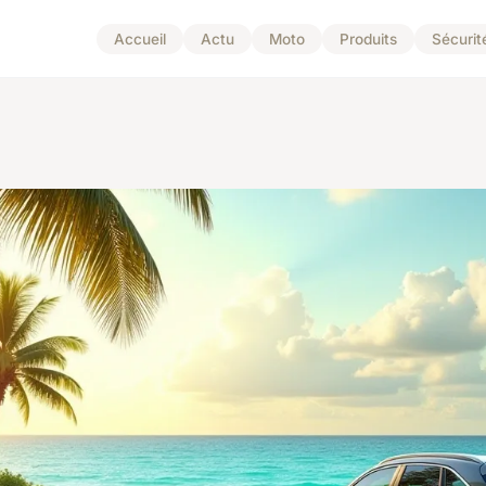
Accueil
Actu
Moto
Produits
Sécurit