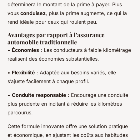
déterminera le montant de la prime à payer. Plus
vous
conduisez
, plus la prime augmente, ce qui la
rend idéale pour ceux qui roulent peu.
Avantages par rapport à l’assurance
automobile traditionnelle
•
Économies
: Les conducteurs à faible kilométrage
réalisent des économies substantielles.
•
Flexibilité
: Adaptée aux besoins variés, elle
s’ajuste facilement à chaque profil.
•
Conduite responsable
: Encourage une conduite
plus prudente en incitant à réduire les kilomètres
parcourus.
Cette formule innovante offre une solution pratique
et économique, en ajustant les coûts aux habitudes