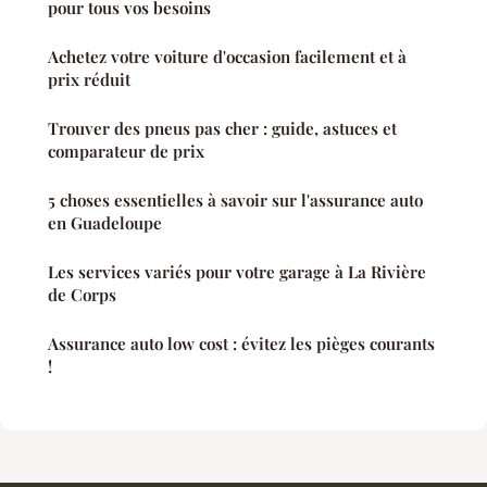
pour tous vos besoins
Achetez votre voiture d'occasion facilement et à
prix réduit
Trouver des pneus pas cher : guide, astuces et
comparateur de prix
5 choses essentielles à savoir sur l'assurance auto
en Guadeloupe
Les services variés pour votre garage à La Rivière
de Corps
Assurance auto low cost : évitez les pièges courants
!