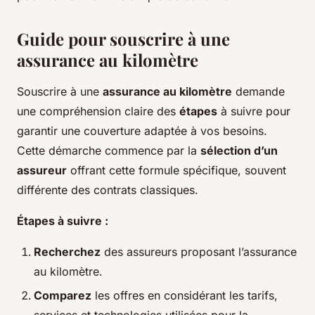
Guide pour souscrire à une
assurance au kilomètre
Souscrire à une
assurance au kilomètre
demande
une compréhension claire des
étapes
à suivre pour
garantir une couverture adaptée à vos besoins.
Cette démarche commence par la
sélection d’un
assureur
offrant cette formule spécifique, souvent
différente des contrats classiques.
Étapes à suivre :
Recherchez
des assureurs proposant l’assurance
au kilomètre.
Comparez
les offres en considérant les tarifs,