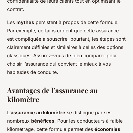
confidentialité de leurs clients tout en optimisant le
contrat.
Les
mythes
persistent à propos de cette formule.
Par exemple, certains croient que cette assurance
est compliquée à souscrire, pourtant, les étapes sont
clairement définies et similaires à celles des options
classiques. Assurez-vous de bien comparer pour
choisir l’assurance qui convient le mieux à vos
habitudes de conduite.
Avantages de l’assurance au
kilomètre
L’
assurance au kilomètre
se distingue par ses
nombreux
bénéfices
. Pour les conducteurs à faible
kilométrage, cette formule permet des
économies