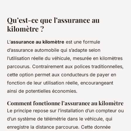
Qu’est-ce que l’assurance au
kilomètre ?
L’
assurance au kilomètre
est une formule
d’assurance automobile qui s’adapte selon
l’utilisation réelle du véhicule, mesurée en kilomètres
parcourus. Contrairement aux polices traditionnelles,
cette option permet aux conducteurs de payer en
fonction de leur utilisation réelle, encourangeant
ainsi de potentielles économies.
Comment fonctionne l’assurance au kilomètre
Le principe repose sur l’installation d’un compteur ou
d’un système de télémétrie dans le véhicule, qui
enregistre la distance parcourue. Cette donnée