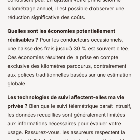
kilométrage annuel, il est possible d’observer une
réduction significative des coûts.
Quelles sont les économies potentiellement
réalisables ?
Pour les conducteurs occasionnels,
une baisse des frais jusqu’à 30 % est souvent citée.
Ces économies résultent de la prise en compte
exclusive des kilomètres parcourus, contrairement
aux polices traditionnelles basées sur une estimation
globale.
Les technologies de suivi affectent-elles ma vie
privée ?
Bien que le suivi télémétrique paraît intrusif,
les données recueillies sont généralement limitées
aux informations nécessaires pour évaluer votre
usage. Rassurez-vous, les assureurs respectent la