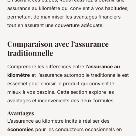
assurance au kilomètre qui convient à vos habitudes,
permettant de maximiser les avantages financiers
tout en assurant une couverture adéquate.
Comparaison avec l’assurance
traditionnelle
Comprendre les différences entre l’
assurance au
kilomètre
et l’assurance automobile traditionnelle est
essentiel pour choisir le produit qui convient le
mieux à vos besoins. Cette section explore les
avantages et inconvénients des deux formules.
Avantages
L’assurance au kilomètre incite à réaliser des
économies
pour les conducteurs occasionnels en