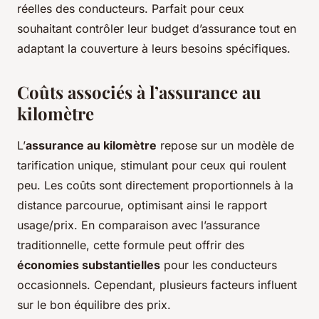
réelles des conducteurs. Parfait pour ceux
souhaitant contrôler leur budget d’assurance tout en
adaptant la couverture à leurs besoins spécifiques.
Coûts associés à l’assurance au
kilomètre
L’
assurance au kilomètre
repose sur un modèle de
tarification unique, stimulant pour ceux qui roulent
peu. Les
coûts
sont directement proportionnels à la
distance parcourue, optimisant ainsi le rapport
usage/prix. En comparaison avec l’assurance
traditionnelle, cette formule peut offrir des
économies substantielles
pour les conducteurs
occasionnels. Cependant, plusieurs facteurs influent
sur le bon équilibre des prix.