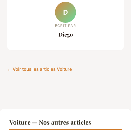
D
ECRIT PAR
Diego
← Voir tous les articles Voiture
Voiture — Nos autres articles