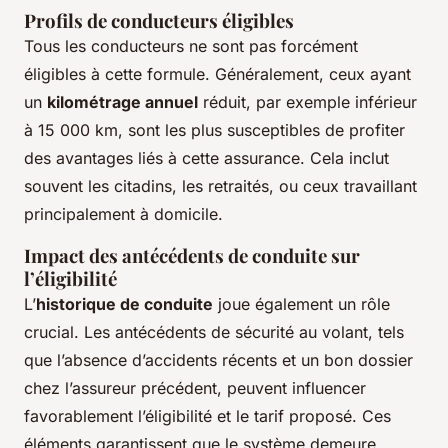
Profils de conducteurs éligibles
Tous les conducteurs ne sont pas forcément
éligibles à cette formule. Généralement, ceux ayant
un
kilométrage annuel
réduit, par exemple inférieur
à 15 000 km, sont les plus susceptibles de profiter
des avantages liés à cette assurance. Cela inclut
souvent les citadins, les retraités, ou ceux travaillant
principalement à domicile.
Impact des antécédents de conduite sur
l’éligibilité
L’
historique de conduite
joue également un rôle
crucial. Les antécédents de sécurité au volant, tels
que l’absence d’accidents récents et un bon dossier
chez l’assureur précédent, peuvent influencer
favorablement l’éligibilité et le tarif proposé. Ces
éléments garantissent que le système demeure