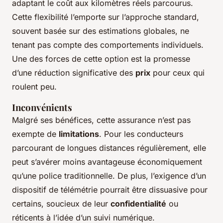
adaptant le coût aux kilomètres réels parcourus.
Cette flexibilité l’emporte sur l’approche standard,
souvent basée sur des estimations globales, ne
tenant pas compte des comportements individuels.
Une des forces de cette option est la promesse
d’une réduction significative des
prix
pour ceux qui
roulent peu.
Inconvénients
Malgré ses bénéfices, cette assurance n’est pas
exempte de
limitations
. Pour les conducteurs
parcourant de longues distances régulièrement, elle
peut s’avérer moins avantageuse économiquement
qu’une police traditionnelle. De plus, l’exigence d’un
dispositif de télémétrie pourrait être dissuasive pour
certains, soucieux de leur
confidentialité
ou
réticents à l’idée d’un suivi numérique.