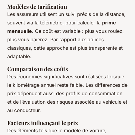
Modèles de tarification
Les assureurs utilisent un suivi précis de la distance,
souvent via la télémétrie, pour calculer la
prime
mensuelle
. Ce coût est variable : plus vous roulez,
plus vous paierez. Par rapport aux polices
classiques, cette approche est plus transparente et
adaptable.
Comparaison des coûts
Des économies significatives sont réalisées lorsque
le kilométrage annuel reste faible. Les différences de
prix dépendent aussi des profils de consommation
et de l’évaluation des risques associée au véhicule et
au conducteur.
Facteurs influençant le prix
Des éléments tels que le modèle de voiture,