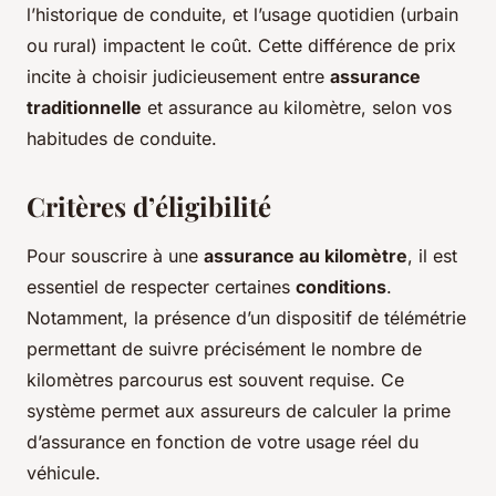
l’historique de conduite, et l’usage quotidien (urbain
ou rural) impactent le coût. Cette différence de prix
incite à choisir judicieusement entre
assurance
traditionnelle
et assurance au kilomètre, selon vos
habitudes de conduite.
Critères d’éligibilité
Pour souscrire à une
assurance au kilomètre
, il est
essentiel de respecter certaines
conditions
.
Notamment, la présence d’un dispositif de télémétrie
permettant de suivre précisément le nombre de
kilomètres parcourus est souvent requise. Ce
système permet aux assureurs de calculer la prime
d’assurance en fonction de votre usage réel du
véhicule.