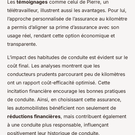
Les
témoignages
comme celui de Pierre, un
télétravailleur, illustrent aussi les avantages. Pour lui,
l’approche personnalisée de l’assurance au kilomètre
a permis d’aligner sa prime d’assurance avec son
usage réel, rendant cette option économique et
transparente.
L’impact des habitudes de conduite est évident sur le
coût final. Les analyses montrent que les
conducteurs prudents parcourant peu de kilomètres
ont un rapport coût-efficacité optimisé. Cette
incitation financière encourage les bonnes pratiques
de conduite. Ainsi, en choisissant cette assurance,
les automobilistes bénéficient non seulement de
réductions financières
, mais contribuent également
à une conduite plus responsable, influençant
positivement leur historique de conduite.