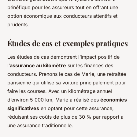
bénéfique pour les assureurs tout en offrant une
option économique aux conducteurs attentifs et
prudents.
Études de cas et exemples pratiques
Les études de cas démontrent l’impact positif de
l’
assurance au kilomètre
sur les finances des
conducteurs. Prenons le cas de Marie, une retraitée
parisienne qui utilise sa voiture principalement pour
faire les courses. Avec un kilométrage annuel
d’environ 5 000 km, Marie a réalisé des
économies
significatives
en optant pour cette assurance,
réduisant ses coûts de plus de 30 % par rapport à
une assurance traditionnelle.