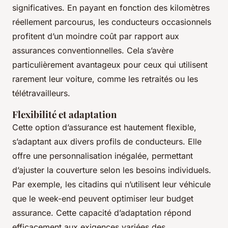
significatives. En payant en fonction des kilomètres
réellement parcourus, les conducteurs occasionnels
profitent d’un moindre coût par rapport aux
assurances conventionnelles. Cela s’avère
particulièrement avantageux pour ceux qui utilisent
rarement leur voiture, comme les retraités ou les
télétravailleurs.
Flexibilité et adaptation
Cette option d’assurance est hautement flexible,
s’adaptant aux divers profils de conducteurs. Elle
offre une personnalisation inégalée, permettant
d’ajuster la couverture selon les besoins individuels.
Par exemple, les citadins qui n’utilisent leur véhicule
que le week-end peuvent optimiser leur budget
assurance. Cette capacité d’adaptation répond
efficacement aux exigences variées des