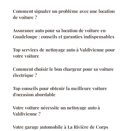
Comment signaler un problème avec une location
de voiture ?
Assurance auto pour sa location de voiture en
Guadeloupe : conseils et garanties indispensables
Top services de nettoyage auto à Valdivienne pour
votre voiture
Comment choisir le bon chargeur pour sa voiture
électrique ?
Top conseils pour obtenir la meilleure voiture
d'occasion abordable
Votre voiture nécessite un nettoyage auto à
Valdivienne ?
Votre garage automobile à La Rivière de Corps