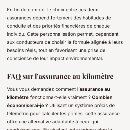
En fin de compte, le choix entre ces deux
assurances dépend fortement des habitudes de
conduite et des priorités financières de chaque
individu. Cette personnalisation permet, cependant,
aux conducteurs de choisir la formule alignée à leurs
besoins réels, tout en favorisant une prise de
conscience de leur impact environnemental.
FAQ sur l’assurance au kilomètre
Vous vous demandez comment l’
assurance au
kilomètre
fonctionne-t-elle vraiment ?
Combien
économiserai-je ?
Utilisant un système précis de
télémétrie pour calculer les primes, cette assurance
offre une alternative adaptable à ceux qui
conduisent peu. En ajustant votre prime selon le