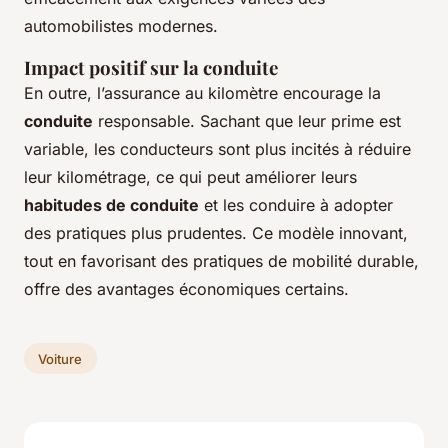
automobilistes modernes.
Impact positif sur la conduite
En outre, l’assurance au kilomètre encourage la
conduite
responsable. Sachant que leur prime est
variable, les conducteurs sont plus incités à réduire
leur kilométrage, ce qui peut améliorer leurs
habitudes de conduite
et les conduire à adopter
des pratiques plus prudentes. Ce modèle innovant,
tout en favorisant des pratiques de mobilité durable,
offre des avantages économiques certains.
Voiture