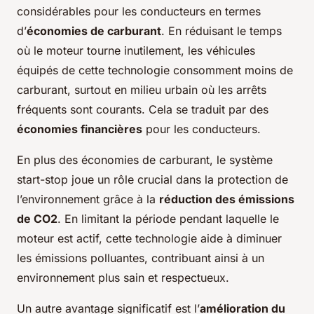
considérables pour les conducteurs en termes
d’
économies de carburant
. En réduisant le temps
où le moteur tourne inutilement, les véhicules
équipés de cette technologie consomment moins de
carburant, surtout en milieu urbain où les arrêts
fréquents sont courants. Cela se traduit par des
économies financières
pour les conducteurs.
En plus des économies de carburant, le système
start-stop joue un rôle crucial dans la protection de
l’environnement grâce à la
réduction des émissions
de CO2
. En limitant la période pendant laquelle le
moteur est actif, cette technologie aide à diminuer
les émissions polluantes, contribuant ainsi à un
environnement plus sain et respectueux.
Un autre avantage significatif est l’
amélioration du