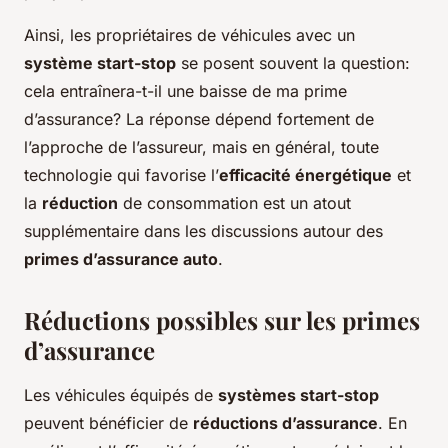
Ainsi, les propriétaires de véhicules avec un
système start-stop
se posent souvent la question:
cela entraînera-t-il une baisse de ma prime
d’assurance? La réponse dépend fortement de
l’approche de l’assureur, mais en général, toute
technologie qui favorise l’
efficacité énergétique
et
la
réduction
de consommation est un atout
supplémentaire dans les discussions autour des
primes d’assurance auto
.
Réductions possibles sur les primes
d’assurance
Les véhicules équipés de
systèmes start-stop
peuvent bénéficier de
réductions d’assurance
. En