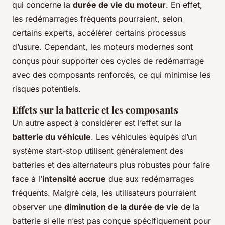
qui concerne la
durée de vie du moteur
. En effet,
les redémarrages fréquents pourraient, selon
certains experts, accélérer certains processus
d’usure. Cependant, les moteurs modernes sont
conçus pour supporter ces cycles de redémarrage
avec des composants renforcés, ce qui minimise les
risques potentiels.
Effets sur la batterie et les composants
Un autre aspect à considérer est l’effet sur la
batterie du véhicule
. Les véhicules équipés d’un
système start-stop utilisent généralement des
batteries et des alternateurs plus robustes pour faire
face à l’
intensité accrue
due aux redémarrages
fréquents. Malgré cela, les utilisateurs pourraient
observer une
diminution de la durée de vie
de la
batterie si elle n’est pas conçue spécifiquement pour