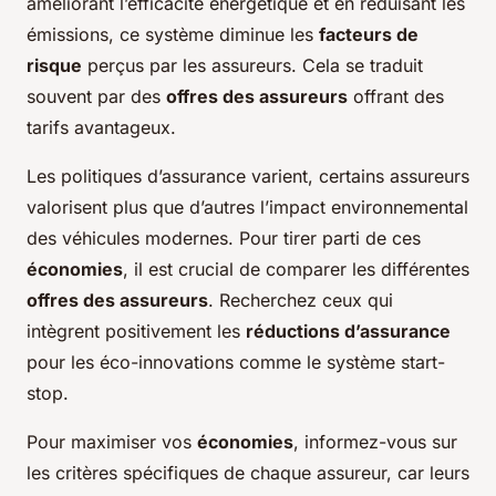
améliorant l’efficacité énergétique et en réduisant les
émissions, ce système diminue les
facteurs de
risque
perçus par les assureurs. Cela se traduit
souvent par des
offres des assureurs
offrant des
tarifs avantageux.
Les politiques d’assurance varient, certains assureurs
valorisent plus que d’autres l’impact environnemental
des véhicules modernes. Pour tirer parti de ces
économies
, il est crucial de comparer les différentes
offres des assureurs
. Recherchez ceux qui
intègrent positivement les
réductions d’assurance
pour les éco-innovations comme le système start-
stop.
Pour maximiser vos
économies
, informez-vous sur
les critères spécifiques de chaque assureur, car leurs