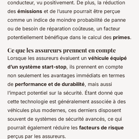
conducteur, vu positivement. De plus, la réduction
des
émissions
et de l’usure pourrait être perçue
comme un indice de moindre probabilité de panne
ou de besoin de réparation coûteuse, un facteur
potentiellement bénéfique dans le calcul des
primes
.
Ce que les assureurs prennent en compte
Lorsque les assureurs évaluent un
véhicule équipé
d’un système start-stop
, ils prennent en compte
non seulement les avantages immédiats en termes
de
performance et de durabilité
, mais aussi
l’impact potentiel sur la sécurité. Étant donné que
cette technologie est généralement associée à des
véhicules plus modernes, ces derniers disposent
souvent de systèmes de sécurité avancés, ce qui
pourrait également réduire les
facteurs de risque
perçus par les assureurs.