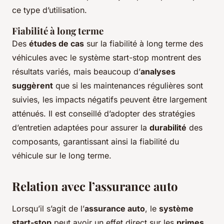
ce type d’utilisation.
Fiabilité à long terme
Des
études de cas
sur la fiabilité à long terme des
véhicules avec le système start-stop montrent des
résultats variés, mais beaucoup d’
analyses
suggèrent
que si les maintenances régulières sont
suivies, les impacts négatifs peuvent être largement
atténués. Il est conseillé d’adopter des stratégies
d’entretien adaptées pour assurer la
durabilité
des
composants, garantissant ainsi la fiabilité du
véhicule sur le long terme.
Relation avec l’assurance auto
Lorsqu’il s’agit de l’
assurance auto
, le
système
start-stop
peut avoir un effet direct sur les
primes
.