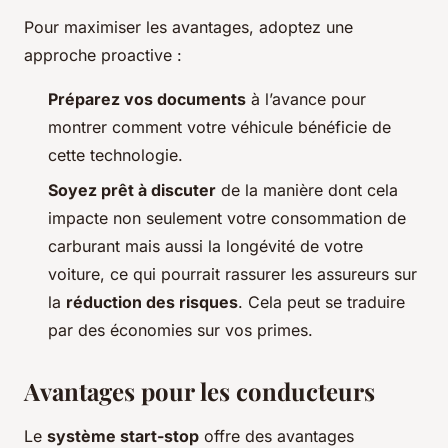
Pour maximiser les avantages, adoptez une
approche proactive :
Préparez vos documents
à l’avance pour
montrer comment votre véhicule bénéficie de
cette technologie.
Soyez prêt à discuter
de la manière dont cela
impacte non seulement votre consommation de
carburant mais aussi la longévité de votre
voiture, ce qui pourrait rassurer les assureurs sur
la
réduction des risques
. Cela peut se traduire
par des économies sur vos primes.
Avantages pour les conducteurs
Le
système start-stop
offre des avantages