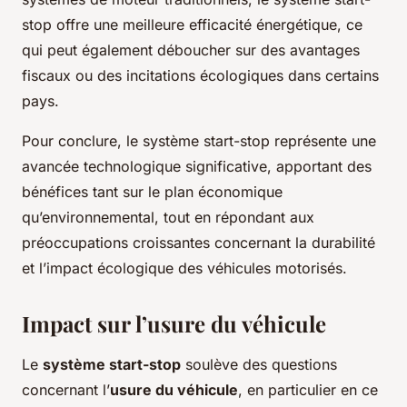
stop offre une meilleure efficacité énergétique, ce
qui peut également déboucher sur des avantages
fiscaux ou des incitations écologiques dans certains
pays.
Pour conclure, le système start-stop représente une
avancée technologique significative, apportant des
bénéfices tant sur le plan économique
qu’environnemental, tout en répondant aux
préoccupations croissantes concernant la durabilité
et l’impact écologique des véhicules motorisés.
Impact sur l’usure du véhicule
Le
système start-stop
soulève des questions
concernant l’
usure du véhicule
, en particulier en ce