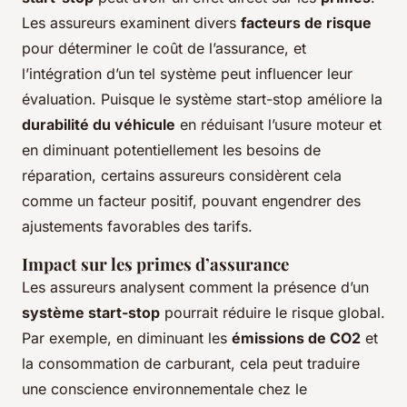
Les assureurs examinent divers
facteurs de risque
pour déterminer le coût de l’assurance, et
l’intégration d’un tel système peut influencer leur
évaluation. Puisque le système start-stop améliore la
durabilité du véhicule
en réduisant l’usure moteur et
en diminuant potentiellement les besoins de
réparation, certains assureurs considèrent cela
comme un facteur positif, pouvant engendrer des
ajustements favorables des tarifs.
Impact sur les primes d’assurance
Les assureurs analysent comment la présence d’un
système start-stop
pourrait réduire le risque global.
Par exemple, en diminuant les
émissions de CO2
et
la consommation de carburant, cela peut traduire
une conscience environnementale chez le