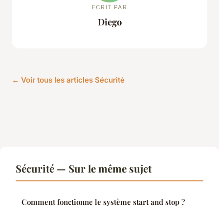
ECRIT PAR
Diego
← Voir tous les articles Sécurité
Sécurité — Sur le même sujet
Comment fonctionne le système start and stop ?