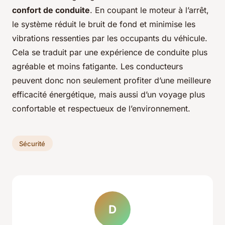
confort de conduite
. En coupant le moteur à l’arrêt,
le système réduit le bruit de fond et minimise les
vibrations ressenties par les occupants du véhicule.
Cela se traduit par une expérience de conduite plus
agréable et moins fatigante. Les conducteurs
peuvent donc non seulement profiter d’une meilleure
efficacité énergétique, mais aussi d’un voyage plus
confortable et respectueux de l’environnement.
Sécurité
D