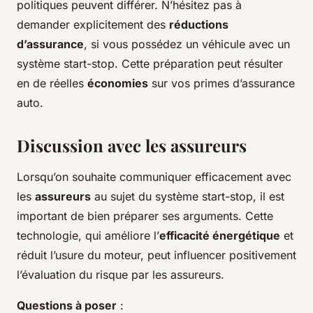
politiques peuvent différer. N’hésitez pas à
demander explicitement des
réductions
d’assurance
, si vous possédez un véhicule avec un
système start-stop. Cette préparation peut résulter
en de réelles
économies
sur vos primes d’assurance
auto.
Discussion avec les assureurs
Lorsqu’on souhaite communiquer efficacement avec
les
assureurs
au sujet du
système start-stop
, il est
important de bien préparer ses arguments. Cette
technologie, qui améliore l’
efficacité énergétique
et
réduit l’usure du moteur, peut influencer positivement
l’évaluation du risque par les assureurs.
Questions à poser
: