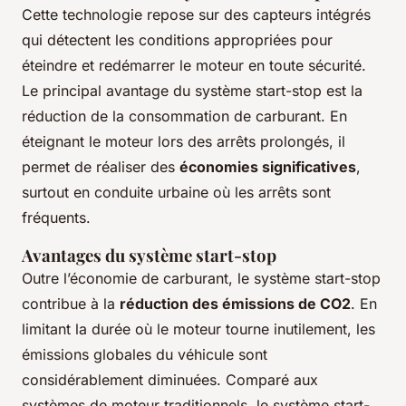
Cette technologie repose sur des capteurs intégrés
qui détectent les conditions appropriées pour
éteindre et redémarrer le moteur en toute sécurité.
Le principal avantage du système start-stop est la
réduction de la consommation de carburant. En
éteignant le moteur lors des arrêts prolongés, il
permet de réaliser des
économies significatives
,
surtout en conduite urbaine où les arrêts sont
fréquents.
Avantages du système start-stop
Outre l’économie de carburant, le système start-stop
contribue à la
réduction des émissions de CO2
. En
limitant la durée où le moteur tourne inutilement, les
émissions globales du véhicule sont
considérablement diminuées. Comparé aux
systèmes de moteur traditionnels, le système start-