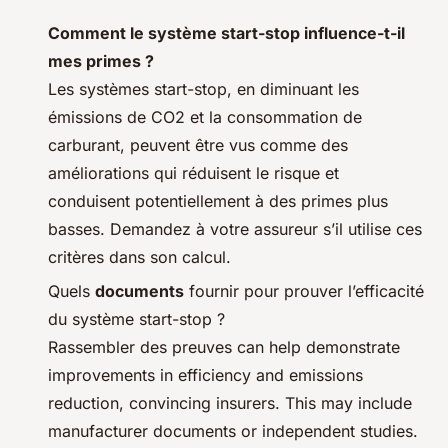
Comment le système start-stop influence-t-il
mes primes ?
Les systèmes start-stop, en diminuant les
émissions de CO2 et la consommation de
carburant, peuvent être vus comme des
améliorations qui réduisent le risque et
conduisent potentiellement à des primes plus
basses. Demandez à votre assureur s’il utilise ces
critères dans son calcul.
Quels
documents
fournir pour prouver l’efficacité
du système start-stop ?
Rassembler des preuves can help demonstrate
improvements in efficiency and emissions
reduction, convincing insurers. This may include
manufacturer documents or independent studies.