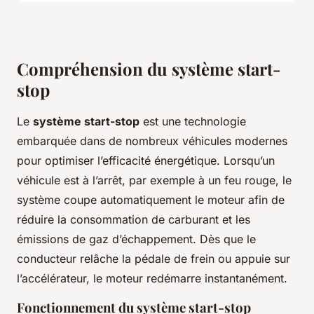
Compréhension du système start-
stop
Le
système start-stop
est une technologie
embarquée dans de nombreux véhicules modernes
pour optimiser l’efficacité énergétique. Lorsqu’un
véhicule est à l’arrêt, par exemple à un feu rouge, le
système coupe automatiquement le moteur afin de
réduire la consommation de carburant et les
émissions de gaz d’échappement. Dès que le
conducteur relâche la pédale de frein ou appuie sur
l’accélérateur, le moteur redémarre instantanément.
Fonctionnement du système start-stop